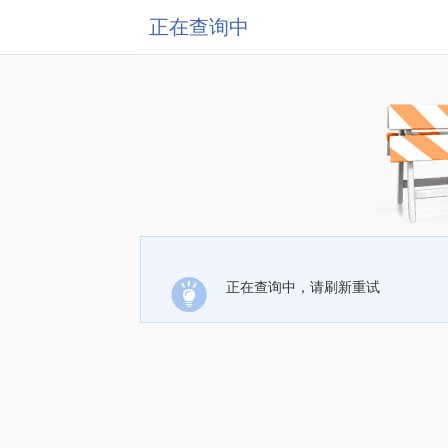
正在查询中
正在查询中，请刷新重试