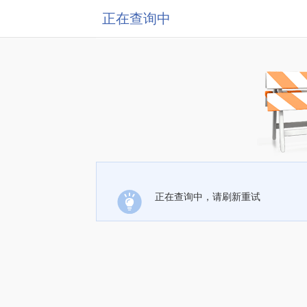
正在查询中
正在查询中，请刷新重试