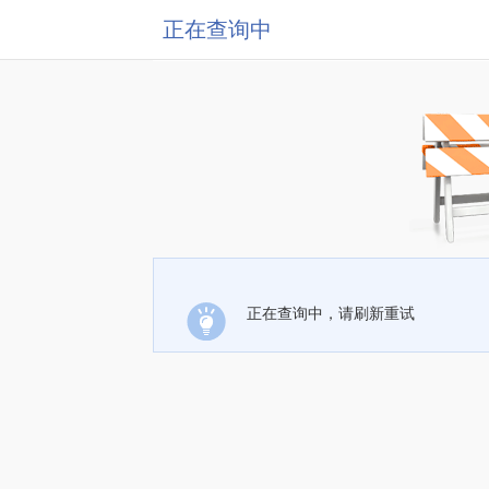
正在查询中
正在查询中，请刷新重试